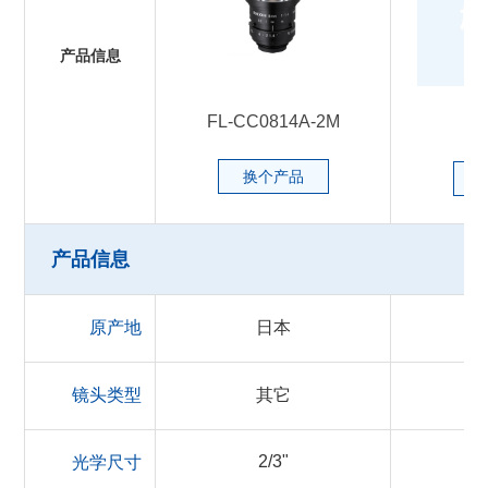
产品信息
FL-CC0814A-2M
换个产品
产品信息
原产地
日本
镜头类型
其它
2/3"
光学尺寸