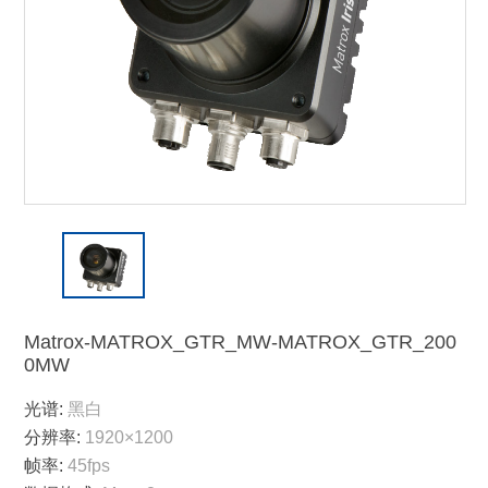
Matrox-MATROX_GTR_MW-MATROX_GTR_200
0MW
光谱:
黑白
分辨率:
1920×1200
帧率:
45fps