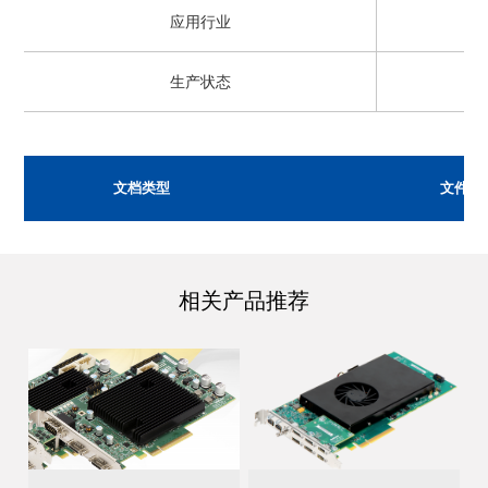
应用行业
生产状态
文档类型
文件名
相关产品推荐