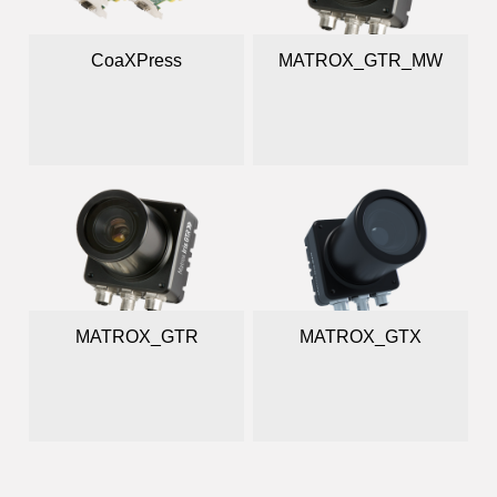
CoaXPress
MATROX_GTR_MW
MATROX_GTR
MATROX_GTX