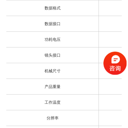
数据格式
数据接口
功耗电压
镜头接口
机械尺寸
产品重量
工作温度
分辨率