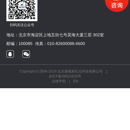
扫码关注公众号
地址：北京市海淀区上地五街七号昊海大厦三层 302室
邮编：100085
传真：010-82600088-6600
Copyright © 2008-2019 北京微视新纪元科技有限公司 |
京ICP备09022829号
法律声明
|
EN