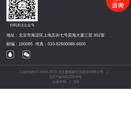
扫码关注公众号
地址：北京市海淀区上地五街七号昊海大厦三层 302室
邮编：100085
传真：010-82600088-6600
Copyright © 2008-2019 北京微视新纪元科技有限公司 |
京ICP备09022829号
法律声明
|
EN