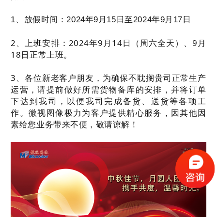
1、放假时间：2024年9月15日至2024年9月17日
2、上班安排：2024年9月14日（周六全天）、9月
18日正常上班。
3、各位新老客户朋友，为确保不耽搁贵司正常生产
运营，请提前做好所需货物备库的安排，并将订单
下达到我司，以便我司完成备货、送货等各项工
作。微视图像极力为客户提供精心服务，因其他因
素给您业务带来不便，敬请谅解！