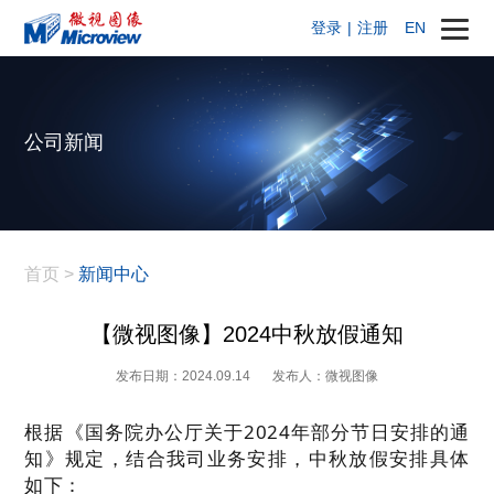
登录
|
注册
EN
公司新闻
首页
>
新闻中心
【微视图像】2024中秋放假通知
发布日期：2024.09.14
发布人：微视图像
根据《国务院办公厅关于2024年部分节日安排的通
知》规定，结合我司业务安排，中秋放假安排具体
如下：