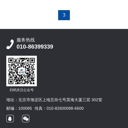
3
服务热线
010-86399339
扫码关注公众号
地址：北京市海淀区上地五街七号昊海大厦三层 302室
邮编：100085
传真：010-82600088-6600