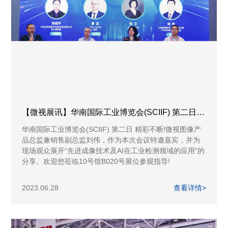
【微视展讯】华南国际工业博览会(SCIIF) 第二日 精彩不断
华南国际工业博览会(SCIIF) 第二日 精彩不断!微视图像产
品总监兼销售副总监刘伟，作为本次会议特邀嘉宾，并为
现场观众展开“先进成像技术及AI在工业检测领域的应用”的
分享。欢迎您莅临10号馆B020号展位参观指导!
2023.06.28
查看详情>