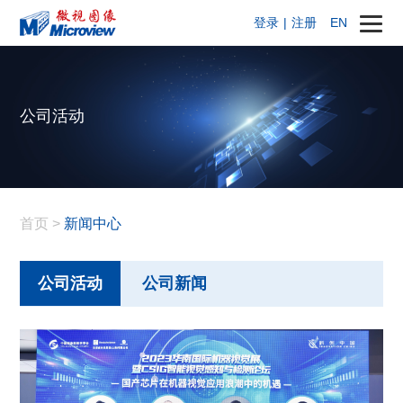
登录
|
注册
EN
公司活动
首页
>
新闻中心
公司活动
公司新闻