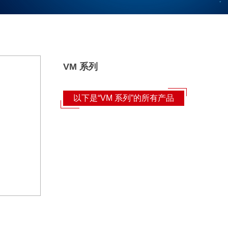
VM 系列
以下是“VM 系列”的所有产品