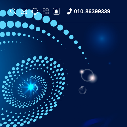
010-86399339