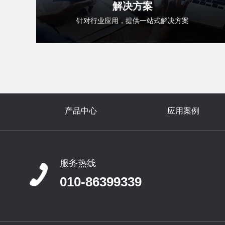
解决方案
针对行业应用，提供一站式解决方案
产品中心
应用案例
服务热线
010-86399339