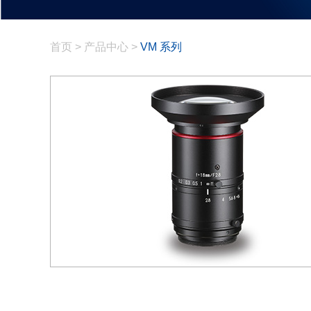
首页
>
产品中心
>
VM 系列