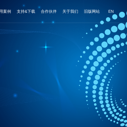
用案例
支持&下载
合作伙伴
关于我们
旧版网站
EN