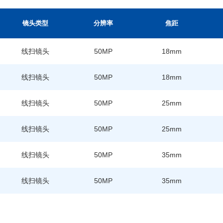
镜头类型
分辨率
焦距
线扫镜头
50MP
18mm
线扫镜头
50MP
18mm
线扫镜头
50MP
25mm
线扫镜头
50MP
25mm
线扫镜头
50MP
35mm
线扫镜头
50MP
35mm