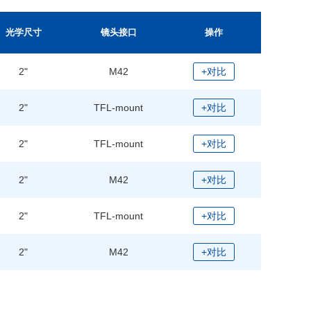
光学尺寸
镜头接口
操作
2"
M42
+对比
2"
TFL-mount
+对比
2"
TFL-mount
+对比
2"
M42
+对比
2"
TFL-mount
+对比
2"
M42
+对比