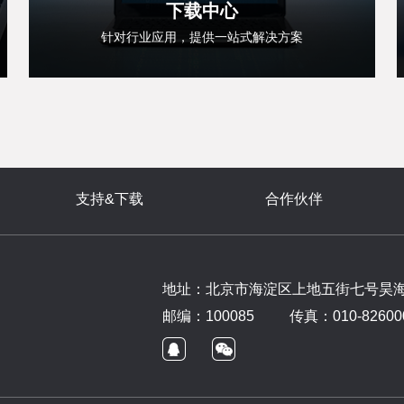
下载中心
针对行业应用，提供一站式解决方案
支持&下载
合作伙伴
地址：北京市海淀区上地五街七号昊海大
邮编：100085
传真：010-826000