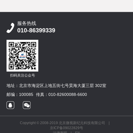
服务热线
010-86399339
扫码关注公众号
地址：北京市海淀区上地五街七号昊海大厦三层 302室
邮编：100085
传真：010-82600088-6600
Copyright © 2008-2019 北京微视新纪元科技有限公司 |
京ICP备09022829号
法律声明
|
EN