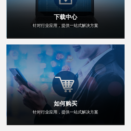
下载中心
针对行业应用，提供一站式解决方案
如何购买
针对行业应用，提供一站式解决方案