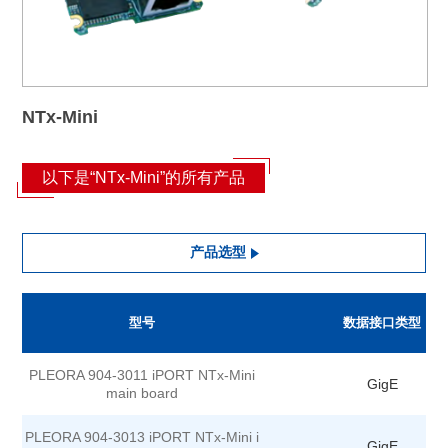
NTx-Mini
以下是“NTx-Mini”的所有产品
产品选型
型号
数据接口类型
PLEORA 904-3011 iPORT NTx-Mini
GigE
main board
PLEORA 904-3013 iPORT NTx-Mini i
GigE