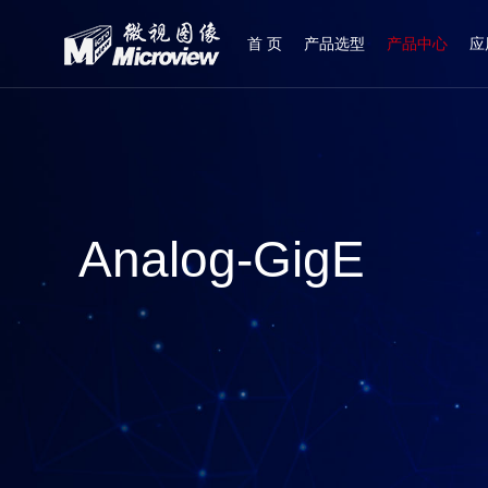
首 页
产品选型
产品中心
应
登录
|
注册
Analog-GigE