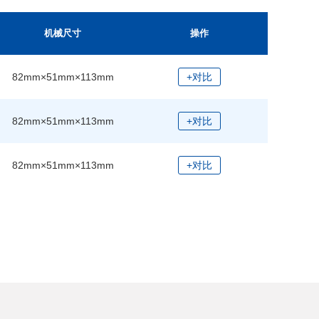
机械尺寸
操作
82mm×51mm×113mm
+对比
82mm×51mm×113mm
+对比
82mm×51mm×113mm
+对比