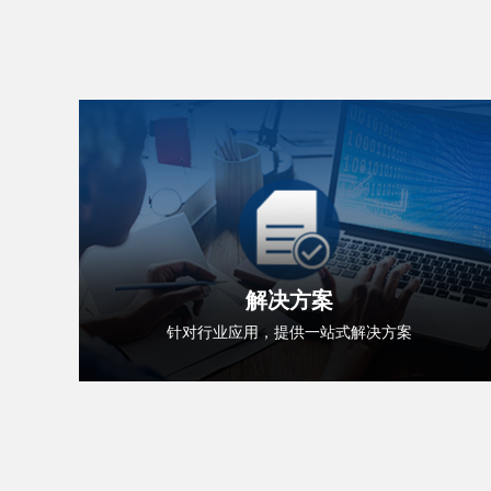
解决方案
针对行业应用，提供一站式解决方案