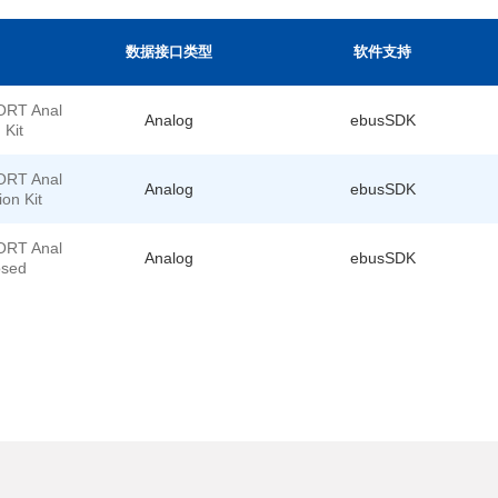
数据接口类型
软件支持
ORT Anal
Analog
ebusSDK
Kit
ORT Anal
Analog
ebusSDK
on Kit
ORT Anal
Analog
ebusSDK
osed