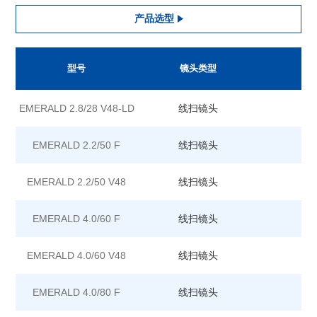
产品选型
型号
镜头类型
分
EMERALD 2.8/28 V48-LD
线扫镜头
EMERALD 2.2/50 F
线扫镜头
EMERALD 2.2/50 V48
线扫镜头
EMERALD 4.0/60 F
线扫镜头
EMERALD 4.0/60 V48
线扫镜头
EMERALD 4.0/80 F
线扫镜头