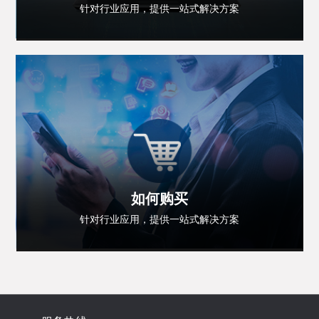
针对行业应用，提供一站式解决方案
如何购买
针对行业应用，提供一站式解决方案