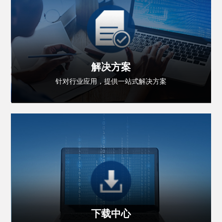
解决方案
针对行业应用，提供一站式解决方案
下载中心