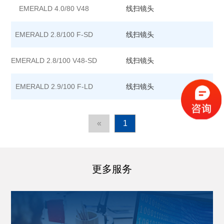
EMERALD 4.0/80 V48
线扫镜头
EMERALD 2.8/100 F-SD
线扫镜头
EMERALD 2.8/100 V48-SD
线扫镜头
EMERALD 2.9/100 F-LD
线扫镜头
«
1
更多服务