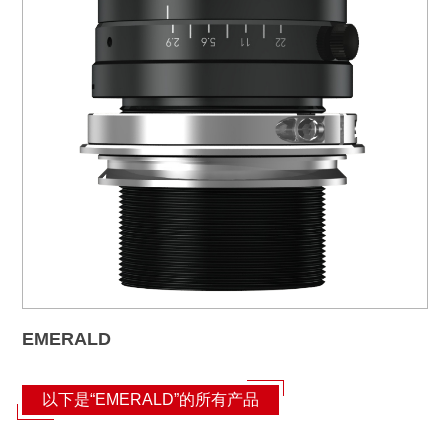
EMERALD
以下是“EMERALD”的所有产品