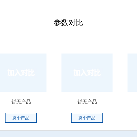
参数对比
暂无产品
暂无产品
换个产品
换个产品