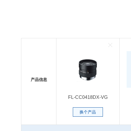
产品信息
FL-CC0418DX-VG
换个产品