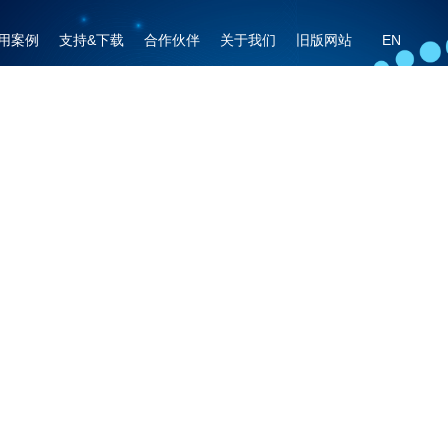
用案例
支持&下载
合作伙伴
关于我们
旧版网站
EN