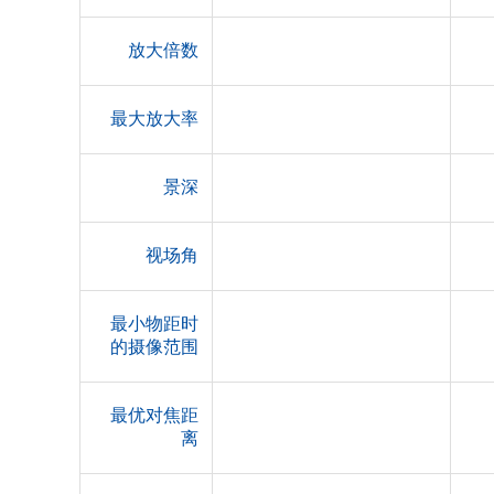
放大倍数
最大放大率
景深
视场角
最小物距时
的摄像范围
最优对焦距
离