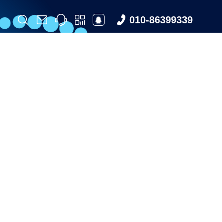
010-86399339