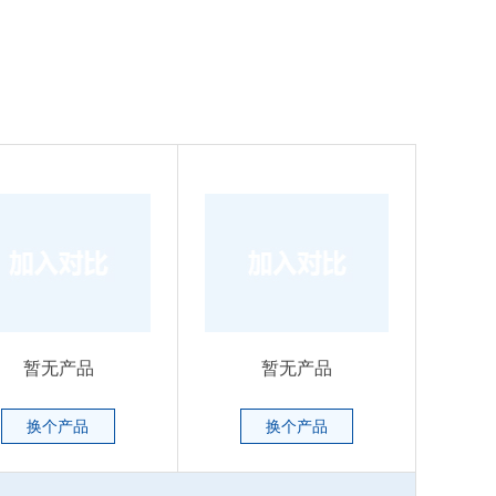
暂无产品
暂无产品
换个产品
换个产品