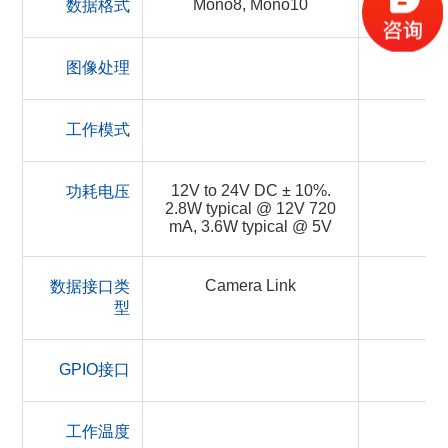
Mono8, Mono10
数据格式
图像处理
工作模式
12V to 24V DC ± 10%.
功耗电压
2.8W typical @ 12V 720
mA, 3.6W typical @ 5V
Camera Link
数据接口类
型
GPIO接口
工作温度