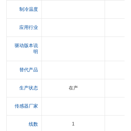
制冷温度
应用行业
驱动版本说
明
替代产品
生产状态
在产
传感器厂家
1
线数