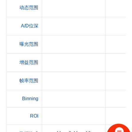
动态范围
A/D位深
曝光范围
增益范围
帧率范围
Binning
ROI