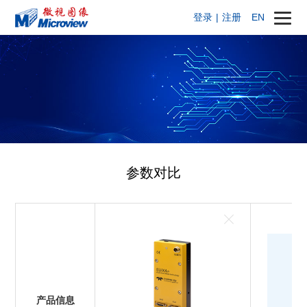
登录
|
注册
EN
参数对比
产品信息