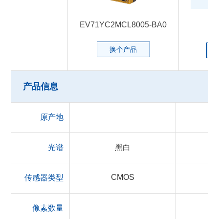
EV71YC2MCL8005-BA0
换个产品
产品信息
原产地
光谱
黑白
CMOS
传感器类型
像素数量