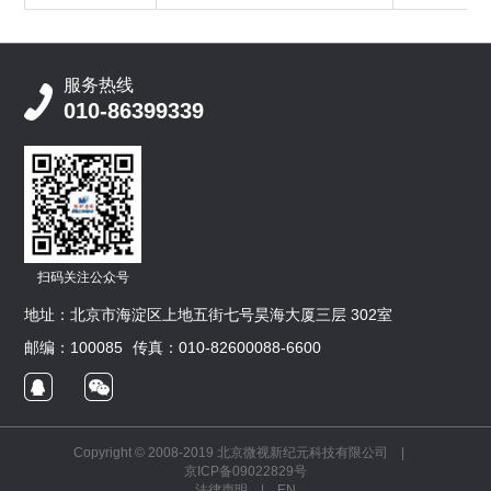
服务热线
010-86399339
扫码关注公众号
地址：北京市海淀区上地五街七号昊海大厦三层 302室
邮编：100085
传真：010-82600088-6600
Copyright © 2008-2019 北京微视新纪元科技有限公司 |
京ICP备09022829号
法律声明
|
EN