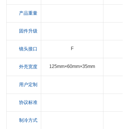
产品重量
固件升级
F
镜头接口
125mm×60mm×35mm
外壳宽度
用户定制
协议标准
制冷方式