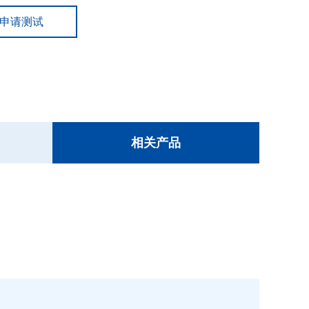
申请测试
相关产品