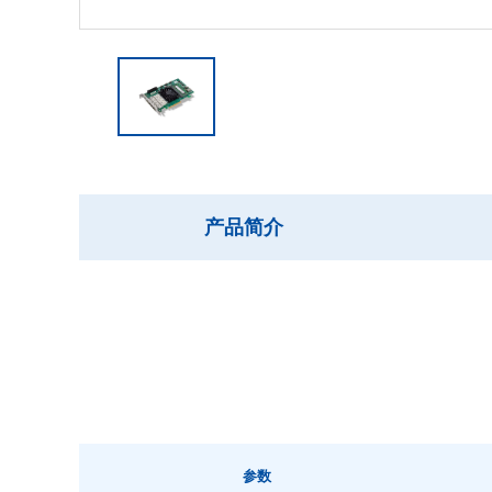
产品简介
参数