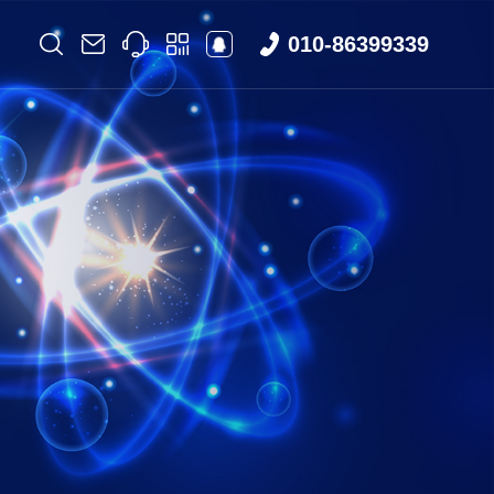
010-86399339