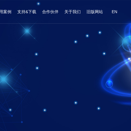
用案例
支持&下载
合作伙伴
关于我们
旧版网站
EN