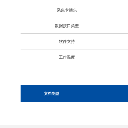
采集卡接头
数据接口类型
软件支持
工作温度
文档类型