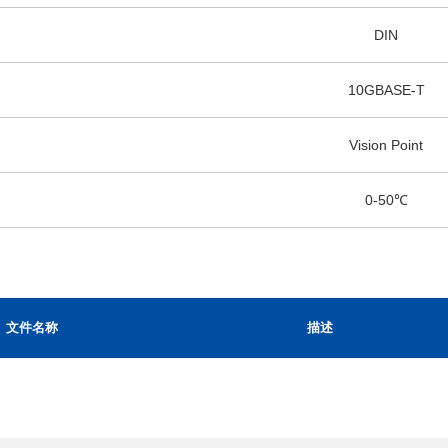
DIN
10GBASE-T
Vision Point
0-50℃
文件名称
描述