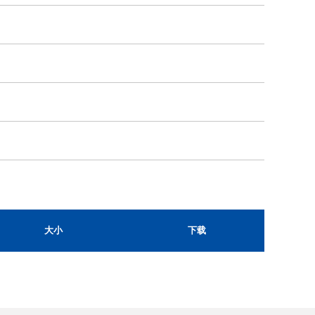
大小
下载