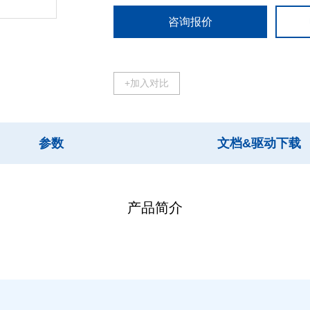
咨询报价
+加入对比
参数
文档&驱动下载
产品简介