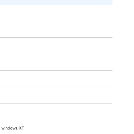
, windows XP