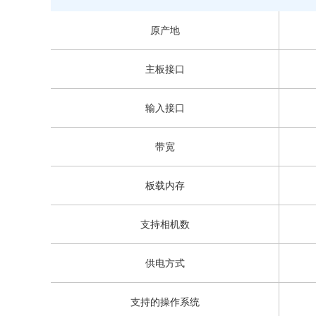
原产地
主板接口
输入接口
带宽
板载内存
支持相机数
供电方式
支持的操作系统