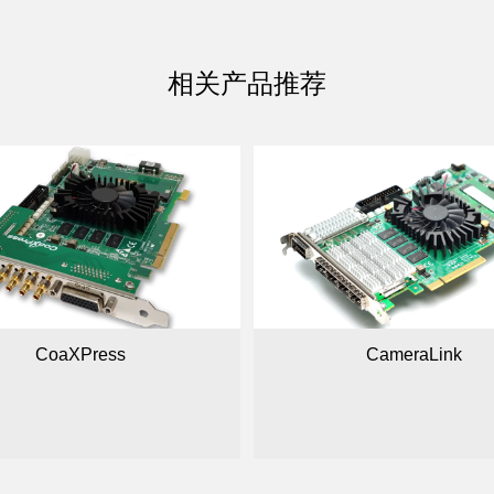
相关产品推荐
CoaXPress
CameraLink