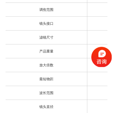
调焦范围
镜头接口
滤镜尺寸
产品重量
放大倍数
最短物距
波长范围
镜头直径