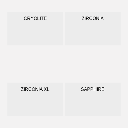
CRYOLITE
ZIRCONIA
ZIRCONIA XL
SAPPHIRE