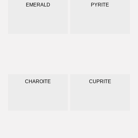
EMERALD
PYRITE
CHAROITE
CUPRITE