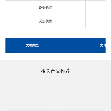
镜头长度
调焦类型
文档类型
文件名
相关产品推荐