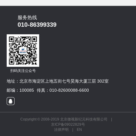
服务热线
010-86399339
扫码关注公众号
地址：北京市海淀区上地五街七号昊海大厦三层 302室
邮编：100085
传真：010-82600088-6600
Copyright © 2008-2019 北京微视新纪元科技有限公司 |
京ICP备09022829号
法律声明
|
EN