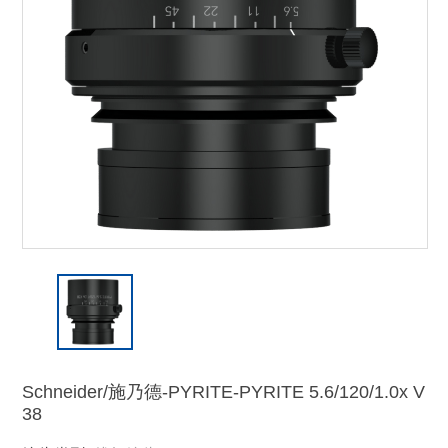
Schneider/施乃德-PYRITE-PYRITE 5.6/120/1.0x V
38