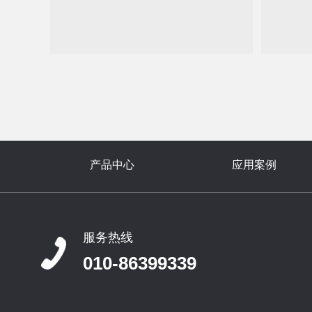
产品中心
应用案例
服务热线
010-86399339