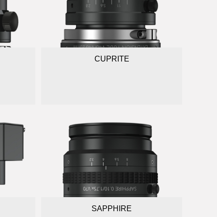
CUPRITE
SAPPHIRE