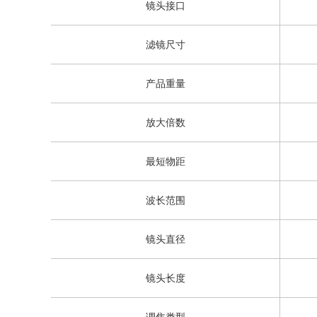
镜头接口
滤镜尺寸
产品重量
放大倍数
最短物距
波长范围
镜头直径
镜头长度