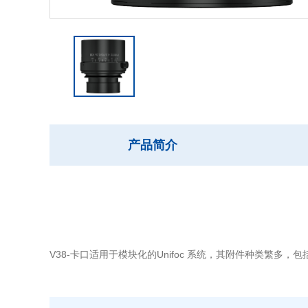
产品简介
V38-卡口适用于模块化的Unifoc 系统，其附件种类繁多