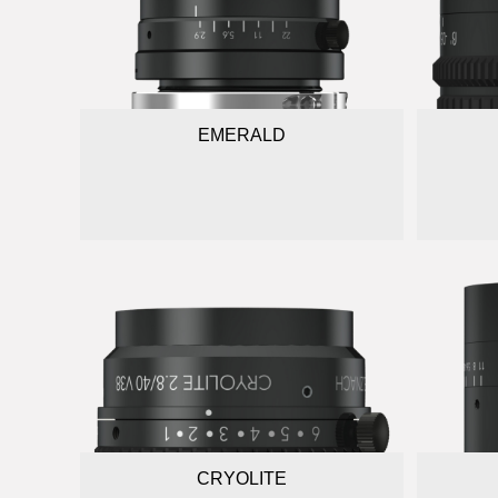
EMERALD
CRYOLITE