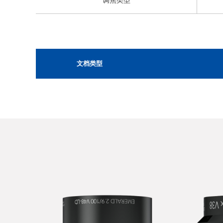
调焦类型
文档类型