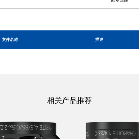
固定焦距
文件名称
描述
相关产品推荐