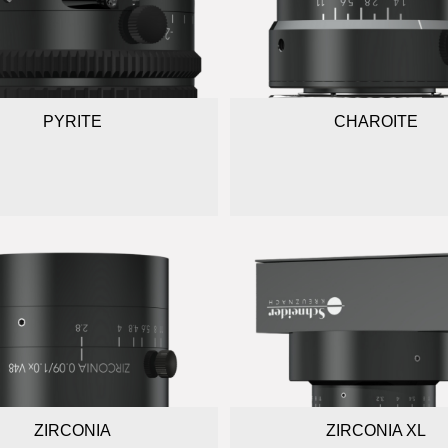
PYRITE
CHAROITE
ZIRCONIA
ZIRCONIA XL