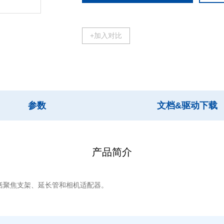
+加入对比
参数
文档&驱动下载
产品简介
，包括聚焦支架、延长管和相机适配器。