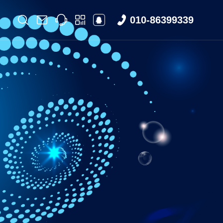
010-86399339