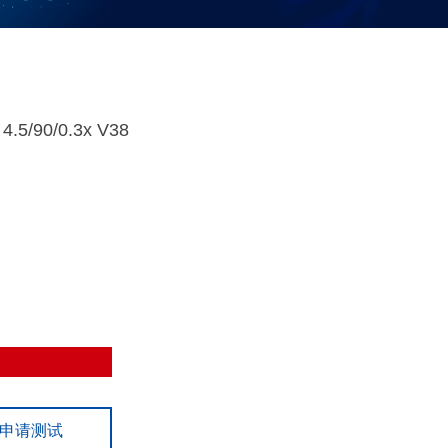
.5/90/0.3x V38
申请测试