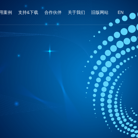
用案例
支持&下载
合作伙伴
关于我们
旧版网站
EN