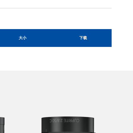
大小
下载