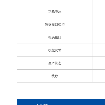
功耗电压
数据接口类型
镜头接口
机械尺寸
生产状态
线数