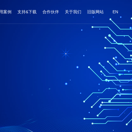
用案例
支持&下载
合作伙伴
关于我们
旧版网站
EN