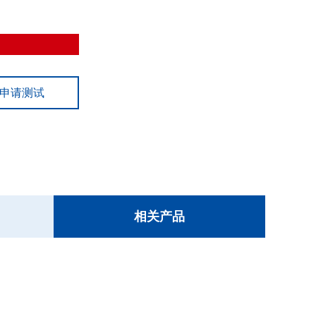
申请测试
相关产品