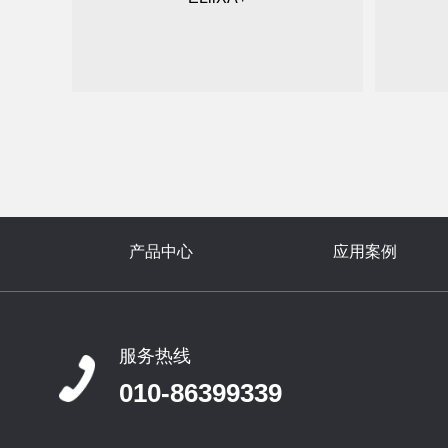
产品中心
应用案例
服务热线
010-86399339