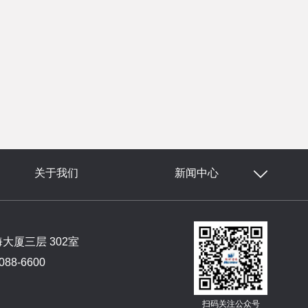
关于我们
新闻中心
厦三层 302室
88-6600
扫码关注公众号