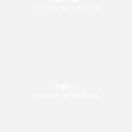
针对行业应用，提供一站式解决方案
下载中心
针对行业应用，提供一站式解决方案