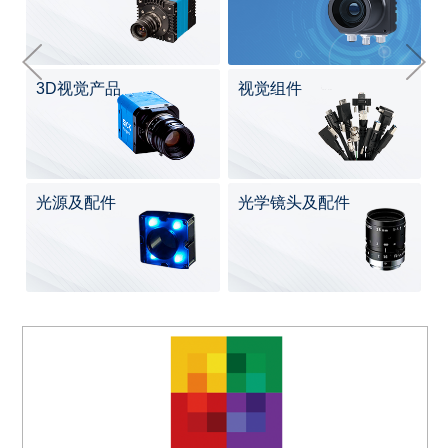
3D视觉产品
视觉组件
光源及配件
光学镜头及配件