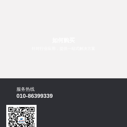
如何购买
针对行业应用，提供一站式解决方案
服务热线
010-86399339