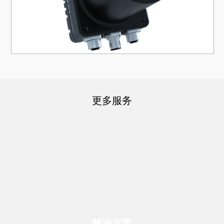
更多服务
解决方案