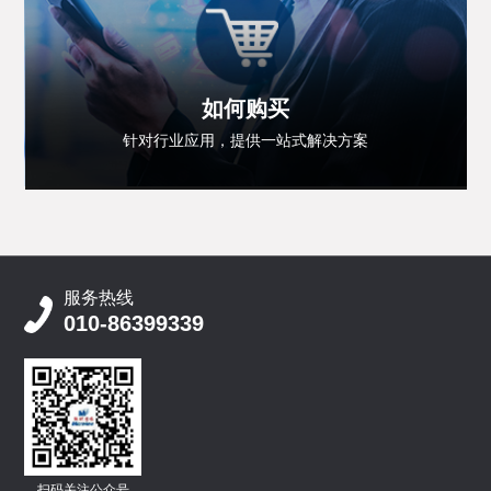
如何购买
针对行业应用，提供一站式解决方案
服务热线
010-86399339
扫码关注公众号