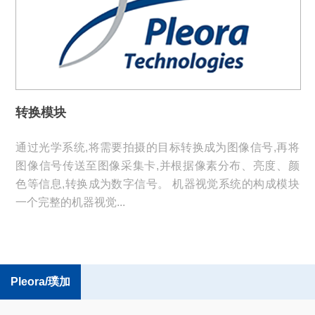
转换模块
通过光学系统,将需要拍摄的目标转换成为图像信号,再将
图像信号传送至图像采集卡,并根据像素分布、亮度、颜
色等信息,转换成为数字信号。 机器视觉系统的构成模块
一个完整的机器视觉...
Pleora/璞加