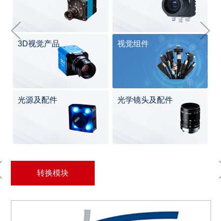
3D视觉产品
视觉组件
光源及配件
光学镜头及配件
转换模块