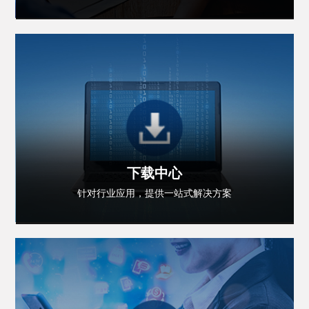
下载中心
针对行业应用，提供一站式解决方案