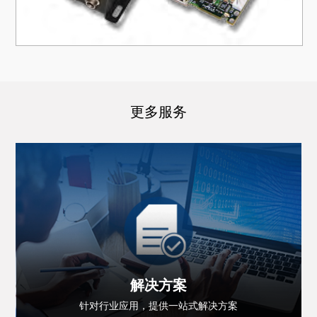
更多服务
解决方案
针对行业应用，提供一站式解决方案